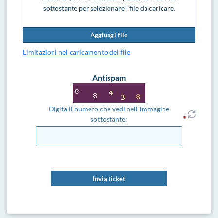
sottostante per selezionare i file da caricare.
Aggiungi file
Limitazioni nel caricamento del file
Antispam
Digita il numero che vedi nell'immagine
sottostante:
Invia ticket