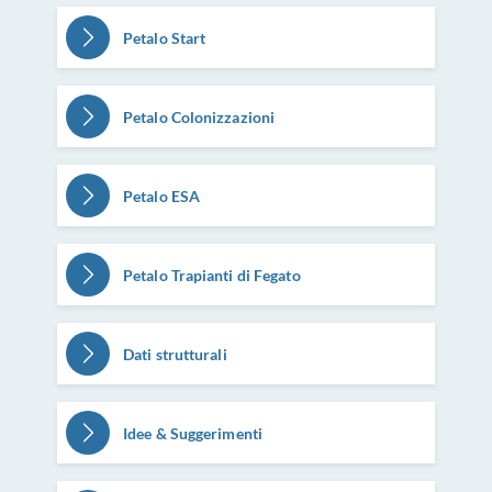
Petalo Start
Petalo Colonizzazioni
Petalo ESA
Petalo Trapianti di Fegato
Dati strutturali
Idee & Suggerimenti